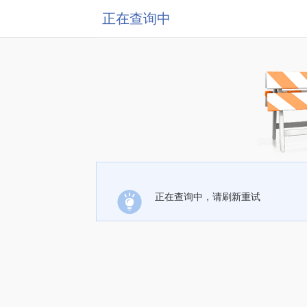
正在查询中
正在查询中，请刷新重试