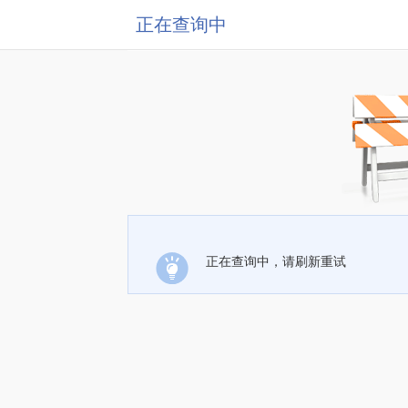
正在查询中
正在查询中，请刷新重试